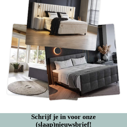
Schrijf je in voor onze
(slaap)nieuwsbrief!