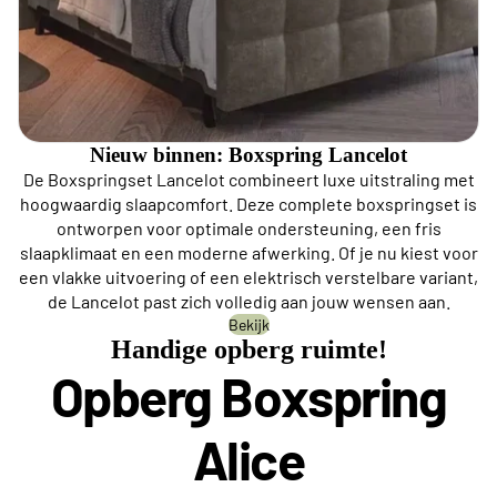
Nieuw binnen: Boxspring Lancelot
De Boxspringset Lancelot combineert luxe uitstraling met
hoogwaardig slaapcomfort. Deze complete boxspringset is
ontworpen voor optimale ondersteuning, een fris
slaapklimaat en een moderne afwerking. Of je nu kiest voor
een vlakke uitvoering of een elektrisch verstelbare variant,
de Lancelot past zich volledig aan jouw wensen aan.
Bekijk
Handige opberg ruimte!
Opberg Boxspring
Alice