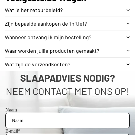
Wat is het retourbeleid?
Zijn bepaalde aankopen definitief?
Wanneer ontvang ik mijn bestelling?
Waar worden jullie producten gemaakt?
Wat zijn de verzendkosten?
SLAAPADVIES NODIG?
NEEM CONTACT MET ONS OP!
Naam
E-mail
*