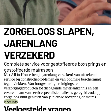
ZORGELOOS SLAPEN,
JARENLANG
VERZEKERD
Complete service voor gestoffeerde boxsprings en
gestoffeerde matrassen
Met All in House ben je jarenlang verzekerd van uitstekende
service bij constructieproblemen én van optimale bescherming
tegen vlekken. Van hoogwaardige reinigings- en
verzorgingsproducten tot diepgaande materiaalkennis en een
ervaren team van servicespecialisten: alles is geregeld zodat jij
zorgeloos kunt genieten van je nieuwe boxspring of matras.
Meer info
Veelgestelde vragen