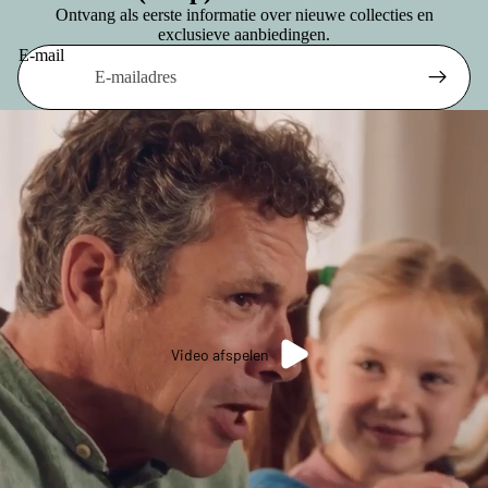
Ontvang als eerste informatie over nieuwe collecties en
exclusieve aanbiedingen.
E-mail
Video afspelen