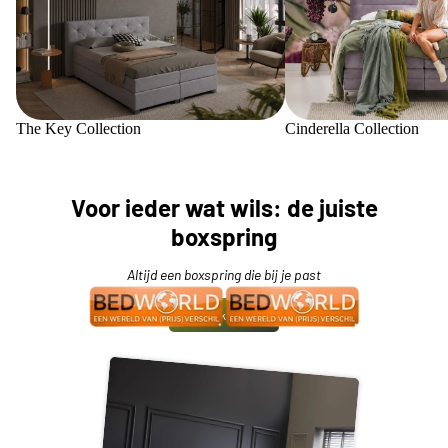
The Key Collection
Cinderella Collection
Voor ieder wat wils: de juiste
boxspring
Altijd een boxspring die bij je past
Bekijk meer