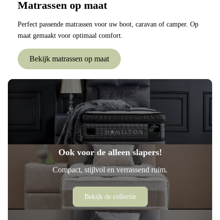
Matrassen op maat
Perfect passende matrassen voor uw boot, caravan of camper. Op
maat gemaakt voor optimaal comfort.
Bekijk matrassen op maat
Ook voor de alleen slapers!
Compact, stijlvol en verrassend ruim.
Bekijk de collectie