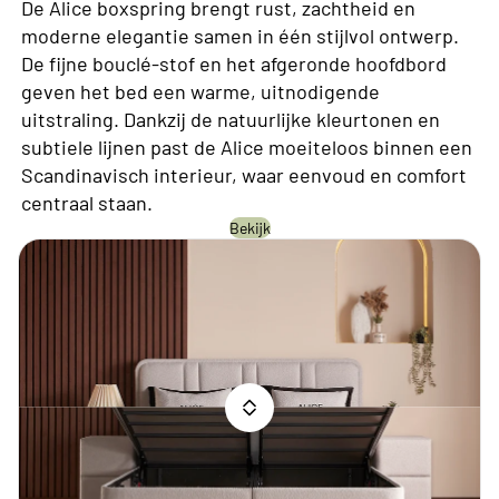
De Alice boxspring brengt rust, zachtheid en
moderne elegantie samen in één stijlvol ontwerp.
De fijne bouclé-stof en het afgeronde hoofdbord
geven het bed een warme, uitnodigende
uitstraling. Dankzij de natuurlijke kleurtonen en
subtiele lijnen past de Alice moeiteloos binnen een
Scandinavisch interieur, waar eenvoud en comfort
centraal staan.
Bekijk