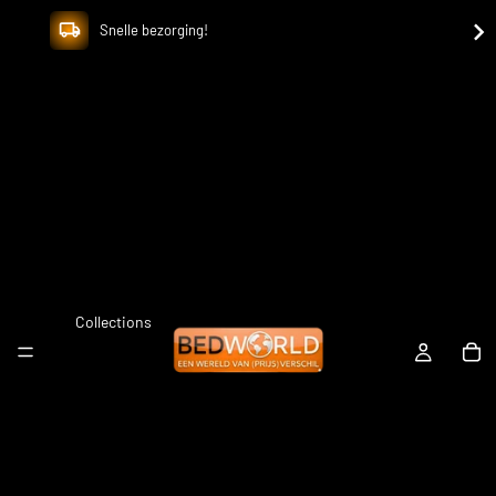
Snelle bezorging!
Collections