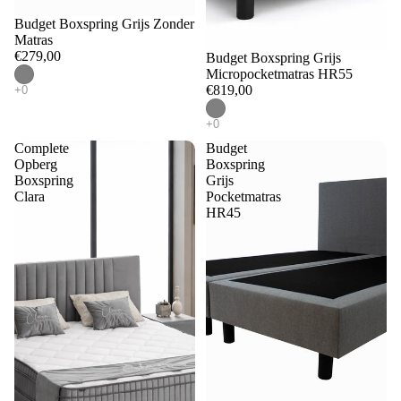
Budget Boxspring Grijs Zonder
Matras
€279,00
Budget Boxspring Grijs
Micropocketmatras HR55
€819,00
Complete
Budget
Opberg
Boxspring
Boxspring
Grijs
Clara
Pocketmatras
HR45