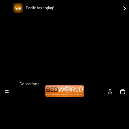
Snelle bezorging!
Collections