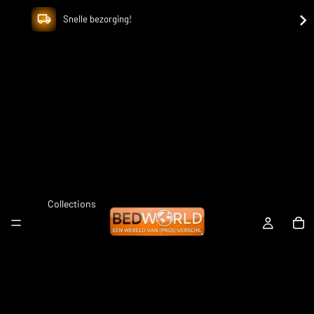
Snelle bezorging!
Collections