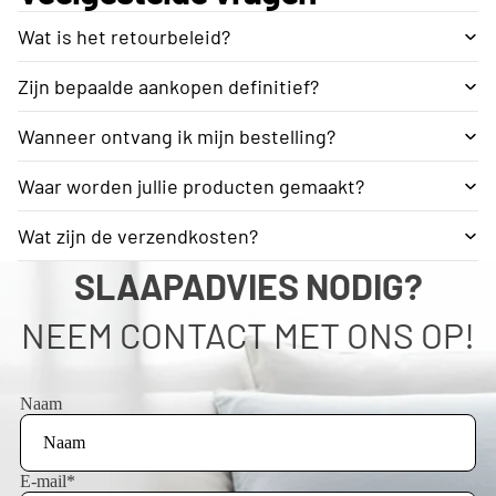
Wat is het retourbeleid?
Zijn bepaalde aankopen definitief?
Wanneer ontvang ik mijn bestelling?
Waar worden jullie producten gemaakt?
Wat zijn de verzendkosten?
SLAAPADVIES NODIG?
NEEM CONTACT MET ONS OP!
Naam
E-mail
*