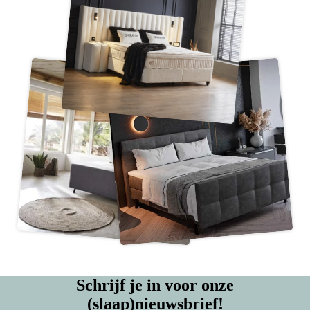
Schrijf je in voor onze
(slaap)nieuwsbrief!