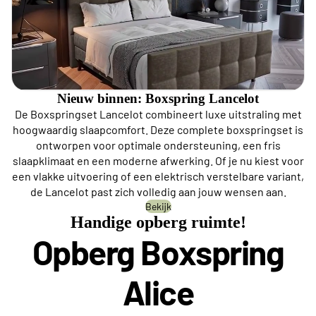
Nieuw binnen: Boxspring Lancelot
De Boxspringset Lancelot combineert luxe uitstraling met
hoogwaardig slaapcomfort. Deze complete boxspringset is
ontworpen voor optimale ondersteuning, een fris
slaapklimaat en een moderne afwerking. Of je nu kiest voor
een vlakke uitvoering of een elektrisch verstelbare variant,
de Lancelot past zich volledig aan jouw wensen aan.
Bekijk
Handige opberg ruimte!
Opberg Boxspring
Alice