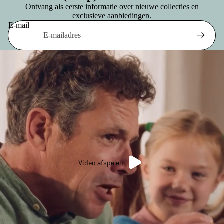
Ontvang als eerste informatie over nieuwe collecties en
exclusieve aanbiedingen.
E-mail
Video afspelen