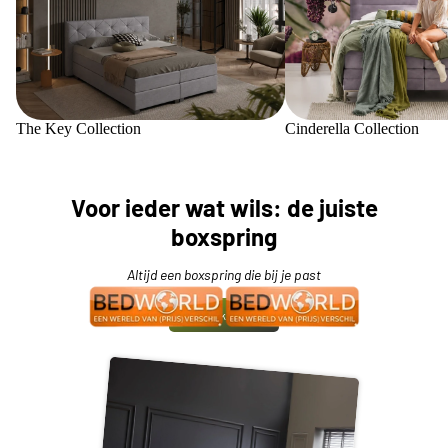
The Key Collection
Cinderella Collection
Voor ieder wat wils: de juiste
boxspring
Altijd een boxspring die bij je past
Bekijk meer