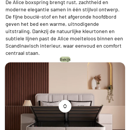
De Alice boxspring brengt rust, zachtheid en
moderne elegantie samen in één stijlvol ontwerp.
De fijne bouclé-stof en het afgeronde hoofdbord
geven het bed een warme, uitnodigende
uitstraling. Dankzij de natuurlijke kleurtonen en
subtiele lijnen past de Alice moeiteloos binnen een
Scandinavisch interieur, waar eenvoud en comfort
centraal staan.
Bekijk