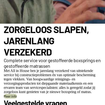
ZORGELOOS SLAPEN,
JARENLANG
VERZEKERD
Complete service voor gestoffeerde boxsprings en
gestoffeerde matrassen
Met All in House ben je jarenlang verzekerd van uitstekende
service bij constructieproblemen én van optimale bescherming
tegen vlekken. Van hoogwaardige reinigings- en
verzorgingsproducten tot diepgaande materiaalkennis en een
ervaren team van servicespecialisten: alles is geregeld zodat jij
zorgeloos kunt genieten van je nieuwe boxspring of matras.
Meer info
Veelgestelde vragen