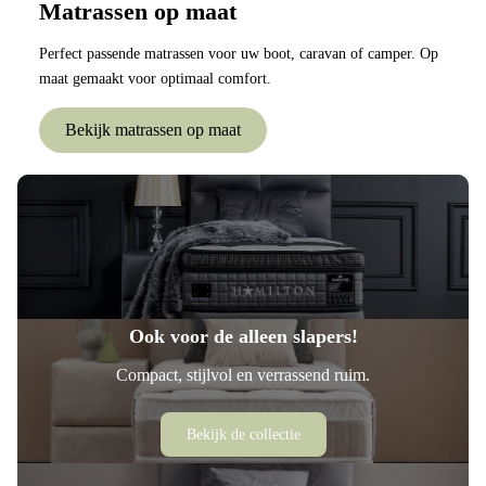
Matrassen op maat
Perfect passende matrassen voor uw boot, caravan of camper. Op
maat gemaakt voor optimaal comfort.
Bekijk matrassen op maat
Ook voor de alleen slapers!
Compact, stijlvol en verrassend ruim.
Bekijk de collectie