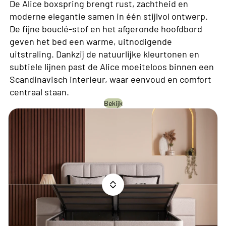
De Alice boxspring brengt rust, zachtheid en
moderne elegantie samen in één stijlvol ontwerp.
De fijne bouclé-stof en het afgeronde hoofdbord
geven het bed een warme, uitnodigende
uitstraling. Dankzij de natuurlijke kleurtonen en
subtiele lijnen past de Alice moeiteloos binnen een
Scandinavisch interieur, waar eenvoud en comfort
centraal staan.
Bekijk