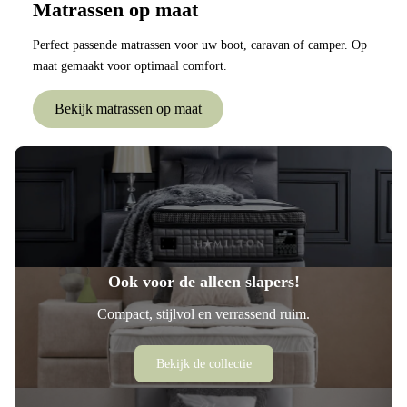
Matrassen op maat
Perfect passende matrassen voor uw boot, caravan of camper. Op
maat gemaakt voor optimaal comfort.
Bekijk matrassen op maat
Ook voor de alleen slapers!
Compact, stijlvol en verrassend ruim.
Bekijk de collectie