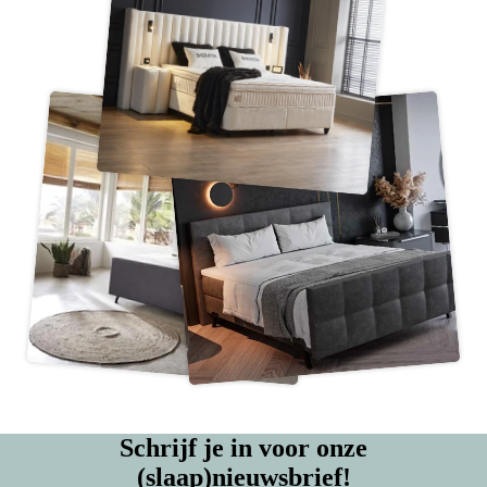
Schrijf je in voor onze
(slaap)nieuwsbrief!