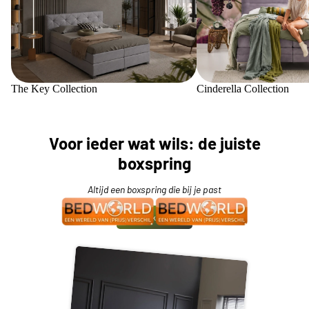
The Key Collection
Cinderella Collection
Voor ieder wat wils: de juiste
boxspring
Altijd een boxspring die bij je past
Bekijk meer