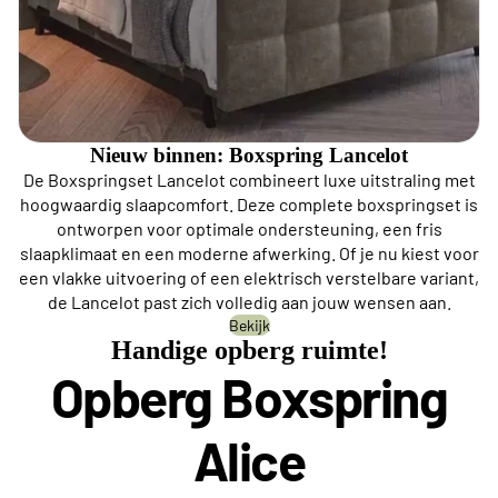
Nieuw binnen: Boxspring Lancelot
De Boxspringset Lancelot combineert luxe uitstraling met
hoogwaardig slaapcomfort. Deze complete boxspringset is
ontworpen voor optimale ondersteuning, een fris
slaapklimaat en een moderne afwerking. Of je nu kiest voor
een vlakke uitvoering of een elektrisch verstelbare variant,
de Lancelot past zich volledig aan jouw wensen aan.
Bekijk
Handige opberg ruimte!
Opberg Boxspring
Alice