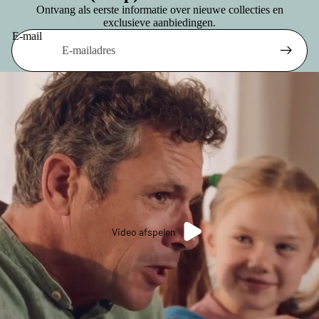
Ontvang als eerste informatie over nieuwe collecties en
exclusieve aanbiedingen.
E-mail
Video afspelen