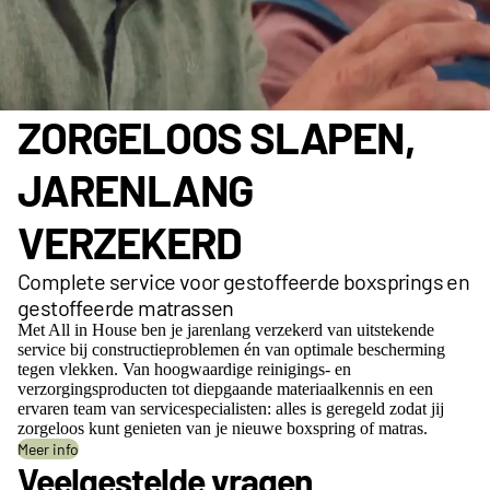
ZORGELOOS SLAPEN,
JARENLANG
VERZEKERD
Complete service voor gestoffeerde boxsprings en
gestoffeerde matrassen
Met All in House ben je jarenlang verzekerd van uitstekende
service bij constructieproblemen én van optimale bescherming
tegen vlekken. Van hoogwaardige reinigings- en
verzorgingsproducten tot diepgaande materiaalkennis en een
ervaren team van servicespecialisten: alles is geregeld zodat jij
zorgeloos kunt genieten van je nieuwe boxspring of matras.
Meer info
Veelgestelde vragen