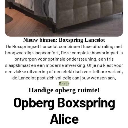
Nieuw binnen: Boxspring Lancelot
De Boxspringset Lancelot combineert luxe uitstraling met
hoogwaardig slaapcomfort. Deze complete boxspringset is
ontworpen voor optimale ondersteuning, een fris
slaapklimaat en een moderne afwerking. Of je nu kiest voor
een vlakke uitvoering of een elektrisch verstelbare variant,
de Lancelot past zich volledig aan jouw wensen aan.
Bekijk
Handige opberg ruimte!
Opberg Boxspring
Alice