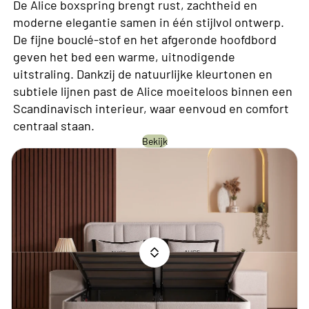
De Alice boxspring brengt rust, zachtheid en
moderne elegantie samen in één stijlvol ontwerp.
De fijne bouclé-stof en het afgeronde hoofdbord
geven het bed een warme, uitnodigende
uitstraling. Dankzij de natuurlijke kleurtonen en
subtiele lijnen past de Alice moeiteloos binnen een
Scandinavisch interieur, waar eenvoud en comfort
centraal staan.
Bekijk