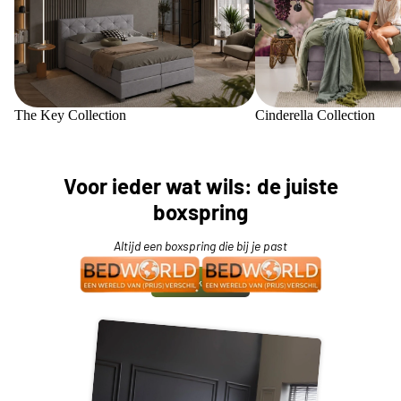
The Key Collection
Cinderella Collection
Voor ieder wat wils: de juiste
boxspring
Altijd een boxspring die bij je past
Bekijk meer