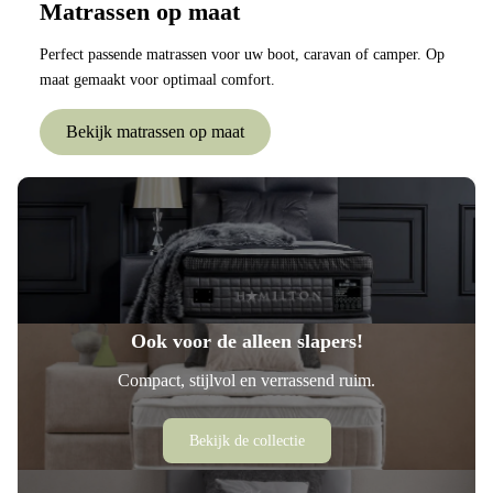
Matrassen op maat
Perfect passende matrassen voor uw boot, caravan of camper. Op
maat gemaakt voor optimaal comfort.
Bekijk matrassen op maat
Ook voor de alleen slapers!
Compact, stijlvol en verrassend ruim.
Bekijk de collectie