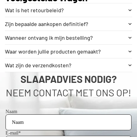
Wat is het retourbeleid?
Zijn bepaalde aankopen definitief?
Wanneer ontvang ik mijn bestelling?
Waar worden jullie producten gemaakt?
Wat zijn de verzendkosten?
SLAAPADVIES NODIG?
NEEM CONTACT MET ONS OP!
Naam
E-mail
*