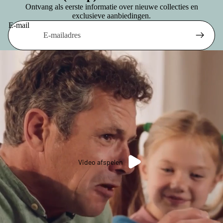
Ontvang als eerste informatie over nieuwe collecties en
exclusieve aanbiedingen.
E-mail
Video afspelen