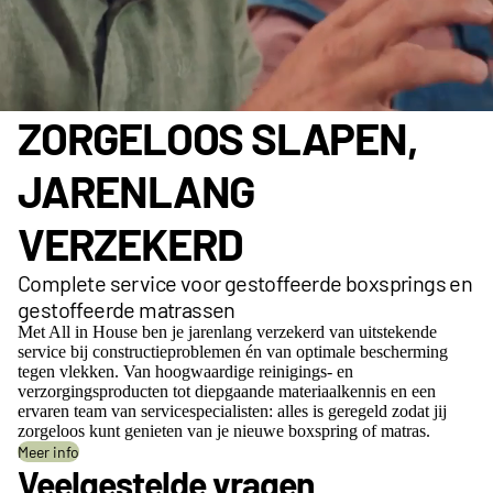
ZORGELOOS SLAPEN,
JARENLANG
VERZEKERD
Complete service voor gestoffeerde boxsprings en
gestoffeerde matrassen
Met All in House ben je jarenlang verzekerd van uitstekende
service bij constructieproblemen én van optimale bescherming
tegen vlekken. Van hoogwaardige reinigings- en
verzorgingsproducten tot diepgaande materiaalkennis en een
ervaren team van servicespecialisten: alles is geregeld zodat jij
zorgeloos kunt genieten van je nieuwe boxspring of matras.
Meer info
Veelgestelde vragen