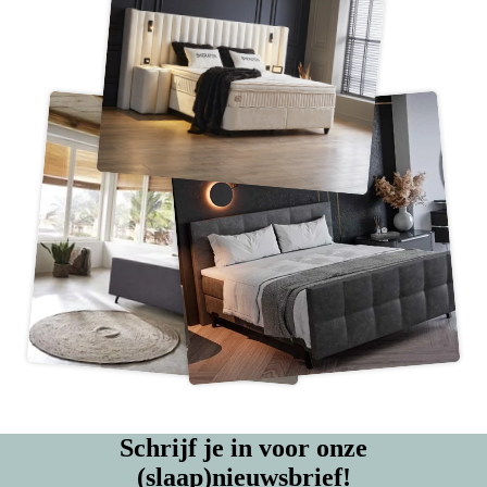
Schrijf je in voor onze
(slaap)nieuwsbrief!