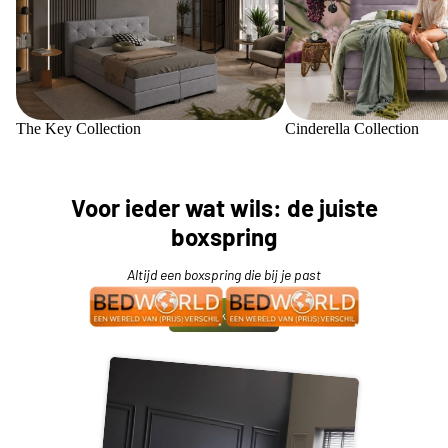
The Key Collection
Cinderella Collection
Voor ieder wat wils: de juiste
boxspring
Altijd een boxspring die bij je past
Bekijk meer