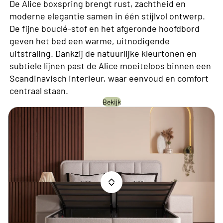
De Alice boxspring brengt rust, zachtheid en
moderne elegantie samen in één stijlvol ontwerp.
De fijne bouclé-stof en het afgeronde hoofdbord
geven het bed een warme, uitnodigende
uitstraling. Dankzij de natuurlijke kleurtonen en
subtiele lijnen past de Alice moeiteloos binnen een
Scandinavisch interieur, waar eenvoud en comfort
centraal staan.
Bekijk