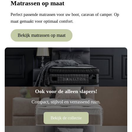
Matrassen op maat
Perfect passende matrassen voor uw boot, caravan of camper. Op
maat gemaakt voor optimaal comfort.
Bekijk matrassen op maat
Ook voor de alleen slapers!
Compact, stijlvol en verrassend ruim.
Bekijk de collectie