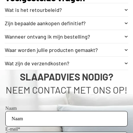
Wat is het retourbeleid?
Zijn bepaalde aankopen definitief?
Wanneer ontvang ik mijn bestelling?
Waar worden jullie producten gemaakt?
Wat zijn de verzendkosten?
SLAAPADVIES NODIG?
NEEM CONTACT MET ONS OP!
Naam
E-mail
*