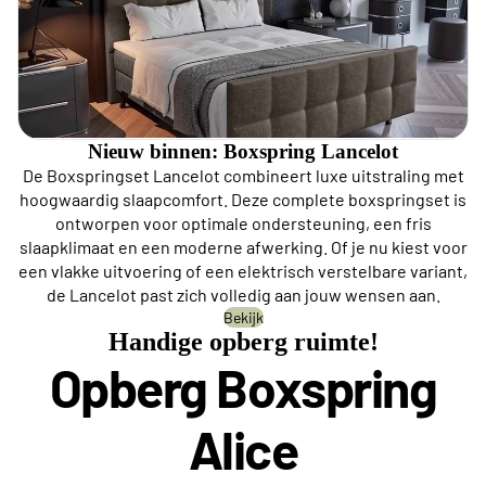
Nieuw binnen: Boxspring Lancelot
De Boxspringset Lancelot combineert luxe uitstraling met
hoogwaardig slaapcomfort. Deze complete boxspringset is
ontworpen voor optimale ondersteuning, een fris
slaapklimaat en een moderne afwerking. Of je nu kiest voor
een vlakke uitvoering of een elektrisch verstelbare variant,
de Lancelot past zich volledig aan jouw wensen aan.
Bekijk
Handige opberg ruimte!
Opberg Boxspring
Alice