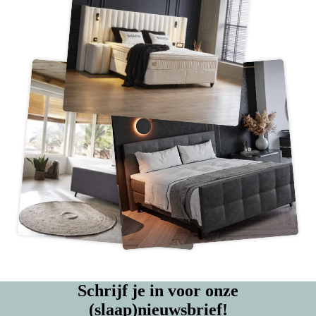
Schrijf je in voor onze
(slaap)nieuwsbrief!