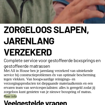
ZORGELOOS SLAPEN,
JARENLANG
VERZEKERD
Complete service voor gestoffeerde boxsprings en
gestoffeerde matrassen
Met All in House ben je jarenlang verzekerd van uitstekende
service bij constructieproblemen én van optimale bescherming
tegen vlekken. Van hoogwaardige reinigings- en
verzorgingsproducten tot diepgaande materiaalkennis en een
ervaren team van servicespecialisten: alles is geregeld zodat jij
zorgeloos kunt genieten van je nieuwe boxspring of matras.
Meer info
Veelgestelde vragen