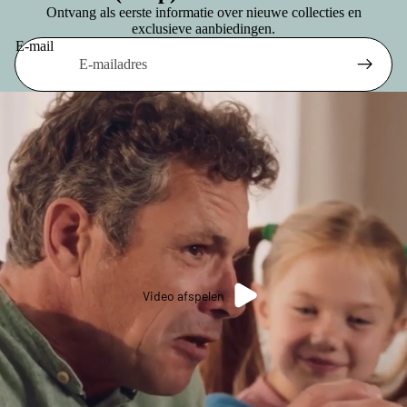
Ontvang als eerste informatie over nieuwe collecties en
exclusieve aanbiedingen.
E-mail
Video afspelen