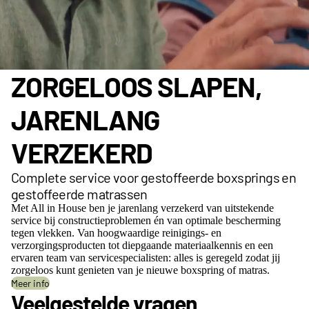
ZORGELOOS SLAPEN,
JARENLANG
VERZEKERD
Complete service voor gestoffeerde boxsprings en
gestoffeerde matrassen
Met All in House ben je jarenlang verzekerd van uitstekende
service bij constructieproblemen én van optimale bescherming
tegen vlekken. Van hoogwaardige reinigings- en
verzorgingsproducten tot diepgaande materiaalkennis en een
ervaren team van servicespecialisten: alles is geregeld zodat jij
zorgeloos kunt genieten van je nieuwe boxspring of matras.
Meer info
Veelgestelde vragen