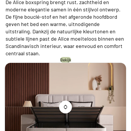
De Alice boxspring brengt rust, zachtheid en
moderne elegantie samen in één stijlvol ontwerp.
De fijne bouclé-stof en het afgeronde hoofdbord
geven het bed een warme, uitnodigende
uitstraling. Dankzij de natuurlijke kleurtonen en
subtiele lijnen past de Alice moeiteloos binnen een
Scandinavisch interieur, waar eenvoud en comfort
centraal staan.
Bekijk