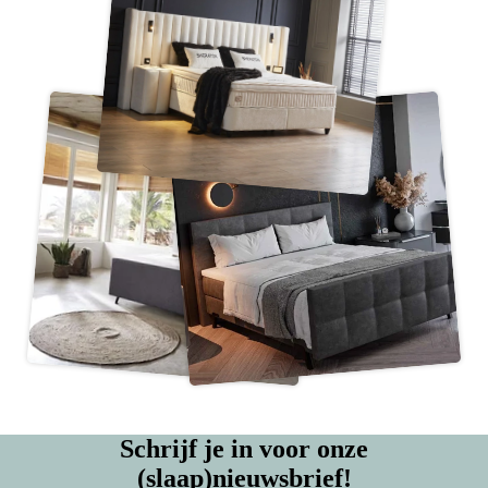
Schrijf je in voor onze
(slaap)nieuwsbrief!