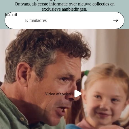
Ontvang als eerste informatie over nieuwe collecties en
exclusieve aanbiedingen.
E-mail
Video afspelen