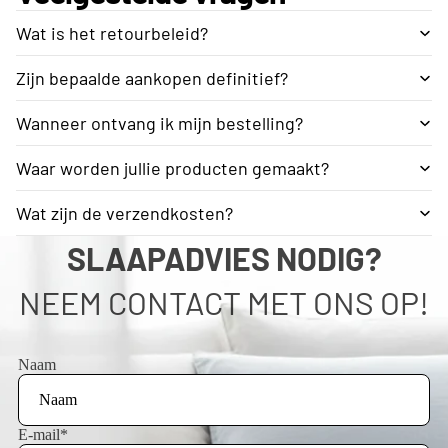
Wat is het retourbeleid?
Zijn bepaalde aankopen definitief?
Wanneer ontvang ik mijn bestelling?
Waar worden jullie producten gemaakt?
Wat zijn de verzendkosten?
SLAAPADVIES NODIG?
NEEM CONTACT MET ONS OP!
Naam
E-mail
*