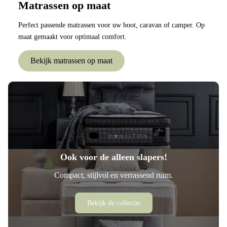
Matrassen op maat
Perfect passende matrassen voor uw boot, caravan of camper. Op
maat gemaakt voor optimaal comfort.
Bekijk matrassen op maat
Ook voor de alleen slapers!
Compact, stijlvol en verrassend ruim.
Bekijk de collectie