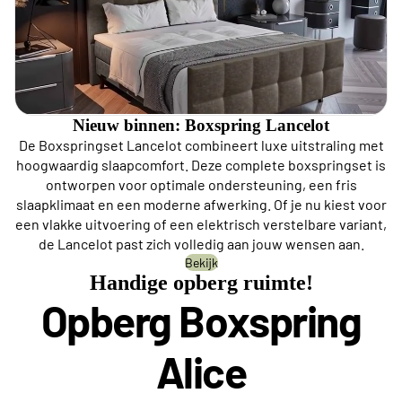
Nieuw binnen: Boxspring Lancelot
De Boxspringset Lancelot combineert luxe uitstraling met
hoogwaardig slaapcomfort. Deze complete boxspringset is
ontworpen voor optimale ondersteuning, een fris
slaapklimaat en een moderne afwerking. Of je nu kiest voor
een vlakke uitvoering of een elektrisch verstelbare variant,
de Lancelot past zich volledig aan jouw wensen aan.
Bekijk
Handige opberg ruimte!
Opberg Boxspring
Alice