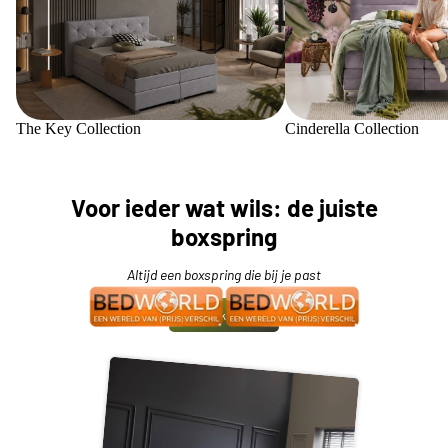
The Key Collection
Cinderella Collection
Voor ieder wat wils: de juiste
boxspring
Altijd een boxspring die bij je past
Bekijk meer