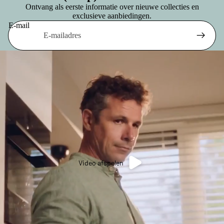
Ontvang als eerste informatie over nieuwe collecties en
exclusieve aanbiedingen.
E-mail
Video afspelen