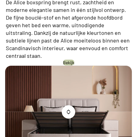
De Alice boxspring brengt rust, zachtheid en
moderne elegantie samen in één stijlvol ontwerp.
De fijne bouclé-stof en het afgeronde hoofdbord
geven het bed een warme, uitnodigende
uitstraling. Dankzij de natuurlijke kleurtonen en
subtiele lijnen past de Alice moeiteloos binnen een
Scandinavisch interieur, waar eenvoud en comfort
centraal staan.
Bekijk