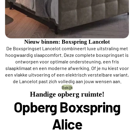
Nieuw binnen: Boxspring Lancelot
De Boxspringset Lancelot combineert luxe uitstraling met
hoogwaardig slaapcomfort. Deze complete boxspringset is
ontworpen voor optimale ondersteuning, een fris
slaapklimaat en een moderne afwerking. Of je nu kiest voor
een vlakke uitvoering of een elektrisch verstelbare variant,
de Lancelot past zich volledig aan jouw wensen aan.
Bekijk
Handige opberg ruimte!
Opberg Boxspring
Alice