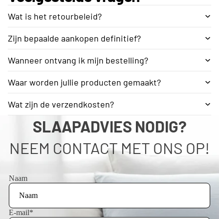
Wat is het retourbeleid?
Zijn bepaalde aankopen definitief?
Wanneer ontvang ik mijn bestelling?
Waar worden jullie producten gemaakt?
Wat zijn de verzendkosten?
SLAAPADVIES NODIG?
NEEM CONTACT MET ONS OP!
Naam
E-mail
*