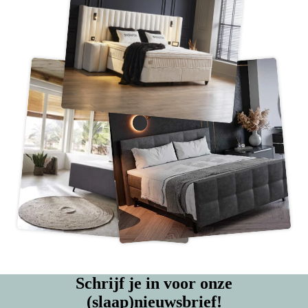
Schrijf je in voor onze
(slaap)nieuwsbrief!