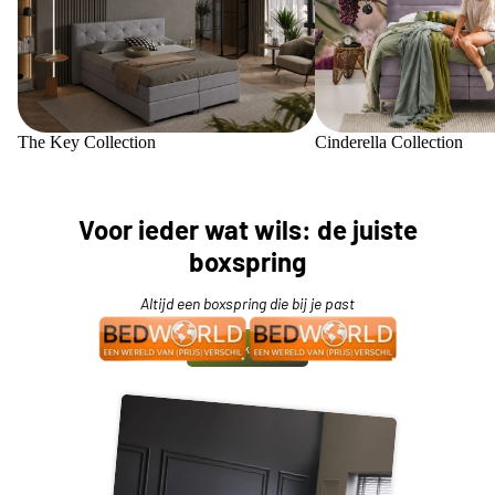
The Key Collection
Cinderella Collection
Voor ieder wat wils: de juiste
boxspring
Altijd een boxspring die bij je past
Bekijk meer