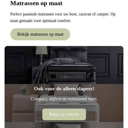
Matrassen op maat
Perfect passende matrassen voor uw boot, caravan of camper. Op
maat gemaakt voor optimaal comfort.
Bekijk matrassen op maat
Ook voor de alleen slapers!
Compact, stijlvol en verrassend ruim.
Bekijk de collectie