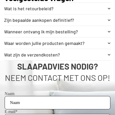
Wat is het retourbeleid?
Zijn bepaalde aankopen definitief?
Wanneer ontvang ik mijn bestelling?
Waar worden jullie producten gemaakt?
Wat zijn de verzendkosten?
SLAAPADVIES NODIG?
NEEM CONTACT MET ONS OP!
Naam
E-mail
*