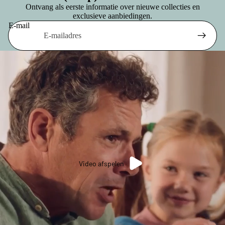
Ontvang als eerste informatie over nieuwe collecties en
exclusieve aanbiedingen.
E-mail
Video afspelen