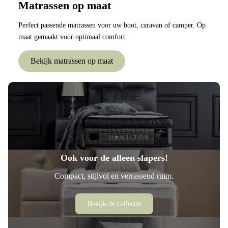
Matrassen op maat
Perfect passende matrassen voor uw boot, caravan of camper. Op
maat gemaakt voor optimaal comfort.
Bekijk matrassen op maat
Ook voor de alleen slapers!
Compact, stijlvol en verrassend ruim.
Bekijk de collectie