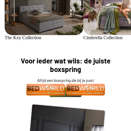
The Key Collection
Cinderella Collection
Voor ieder wat wils: de juiste
boxspring
Altijd een boxspring die bij je past
Bekijk meer