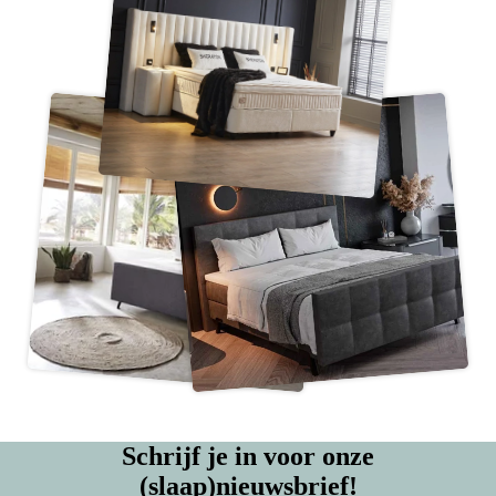
Schrijf je in voor onze
(slaap)nieuwsbrief!