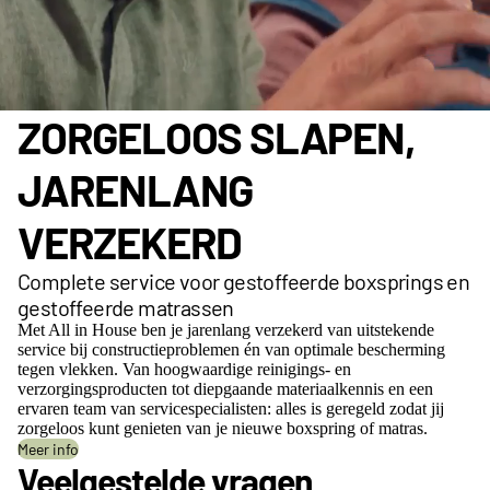
ZORGELOOS SLAPEN,
JARENLANG
VERZEKERD
Complete service voor gestoffeerde boxsprings en
gestoffeerde matrassen
Met All in House ben je jarenlang verzekerd van uitstekende
service bij constructieproblemen én van optimale bescherming
tegen vlekken. Van hoogwaardige reinigings- en
verzorgingsproducten tot diepgaande materiaalkennis en een
ervaren team van servicespecialisten: alles is geregeld zodat jij
zorgeloos kunt genieten van je nieuwe boxspring of matras.
Meer info
Veelgestelde vragen