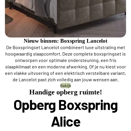
Nieuw binnen: Boxspring Lancelot
De Boxspringset Lancelot combineert luxe uitstraling met
hoogwaardig slaapcomfort. Deze complete boxspringset is
ontworpen voor optimale ondersteuning, een fris
slaapklimaat en een moderne afwerking. Of je nu kiest voor
een vlakke uitvoering of een elektrisch verstelbare variant,
de Lancelot past zich volledig aan jouw wensen aan.
Bekijk
Handige opberg ruimte!
Opberg Boxspring
Alice