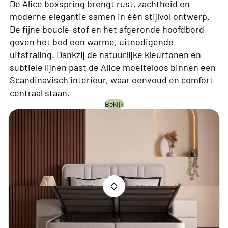
De Alice boxspring brengt rust, zachtheid en
moderne elegantie samen in één stijlvol ontwerp.
De fijne bouclé-stof en het afgeronde hoofdbord
geven het bed een warme, uitnodigende
uitstraling. Dankzij de natuurlijke kleurtonen en
subtiele lijnen past de Alice moeiteloos binnen een
Scandinavisch interieur, waar eenvoud en comfort
centraal staan.
Bekijk