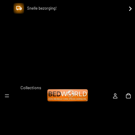
Snelle bezorging!
Collections