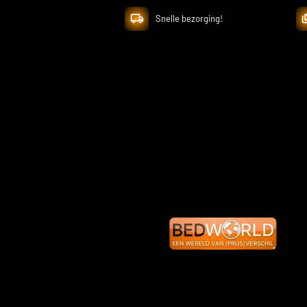
Snelle bezorging!