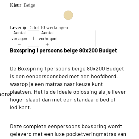
Kleur
Beige
Levertijd
5 tot 10 werkdagen
Aantal
Aantal
verlagen
verhogen
Boxspring 1 persoons beige 80x200 Budget
De Boxspring 1 persoons beige 80x200 Budget
is een eenpersoonsbed met een hoofdbord,
waarop je een matras naar keuze kunt
plaatsen. Het is de ideale oplossing als je liever
oons
hoger slaapt dan met een standaard bed of
ledikant.
Deze complete eenpersoons boxspring wordt
geleverd met een luxe pocketveringmatras van