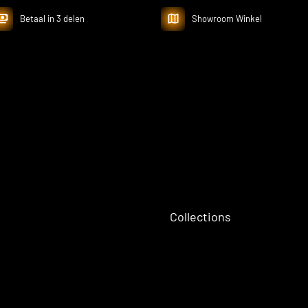
Betaal in 3 delen
Showroom Winkel
Collections