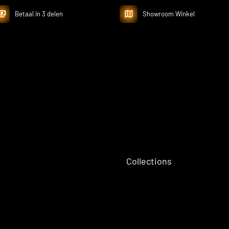
Betaal in 3 delen
Showroom Winkel
Collections