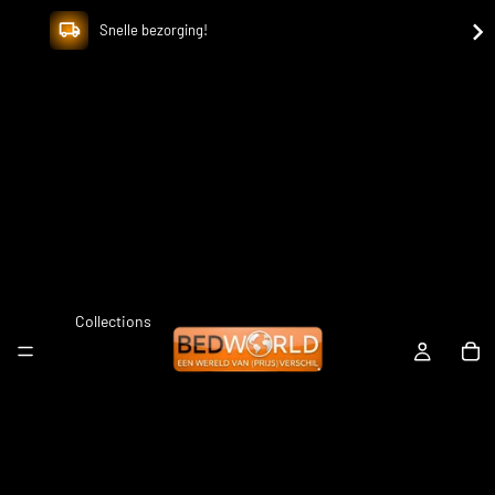
Snelle bezorging!
Collections