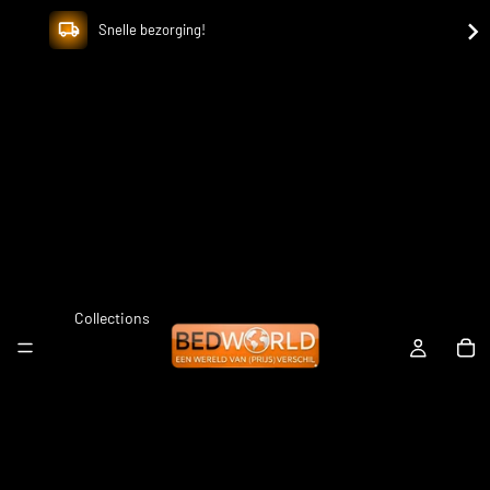
Snelle bezorging!
Collections