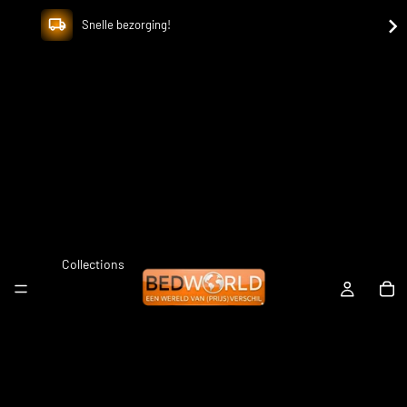
Snelle bezorging!
Collections