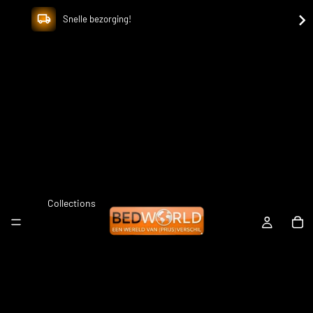
Snelle bezorging!
Collections