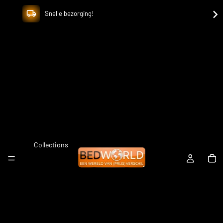
Snelle bezorging!
Collections