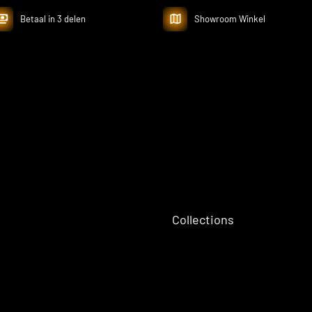
Betaal in 3 delen
Showroom Winkel
Collections