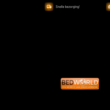
Snelle bezorging!