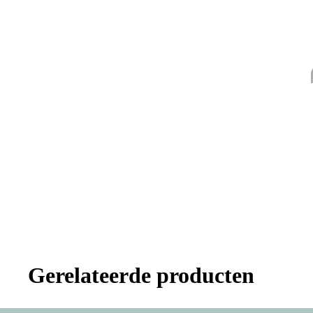
Gerelateerde producten