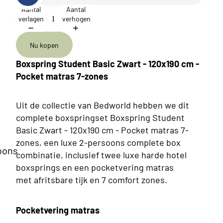
Aantal
Aantal
verlagen
verhogen
Nu kopen
Boxspring Student Basic Zwart - 120x190 cm -
Pocket matras 7-zones
Uit de collectie van Bedworld hebben we dit
complete boxspringset Boxspring Student
Basic Zwart - 120x190 cm - Pocket matras 7-
zones, een luxe 2-persoons complete box
oons
combinatie, inclusief twee luxe harde hotel
boxsprings en een pocketvering matras
met afritsbare tijk en 7 comfort zones.
Pocketvering matras