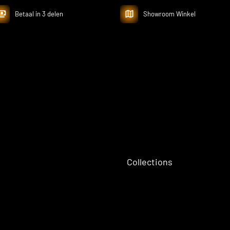
Betaal in 3 delen
Showroom Winkel
Collections