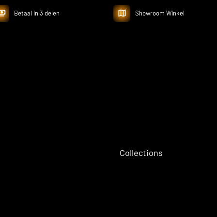
Betaal in 3 delen
Showroom Winkel
Collections