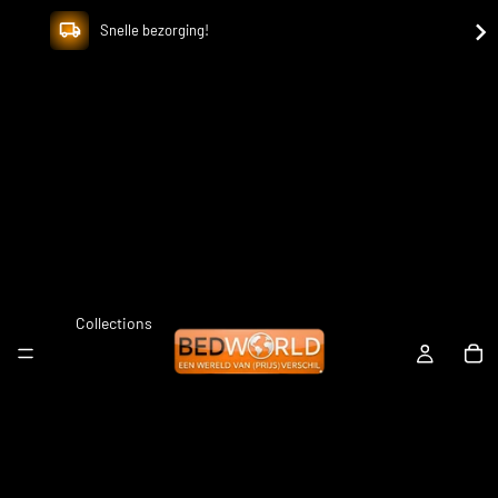
Snelle bezorging!
Collections