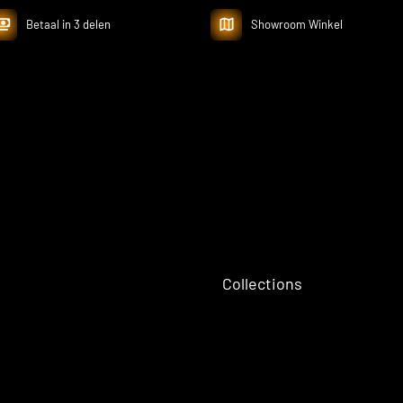
Betaal in 3 delen
Showroom Winkel
Collections