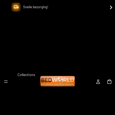
Snelle bezorging!
Collections