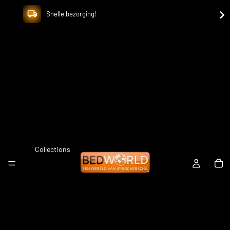
Snelle bezorging!
Collections