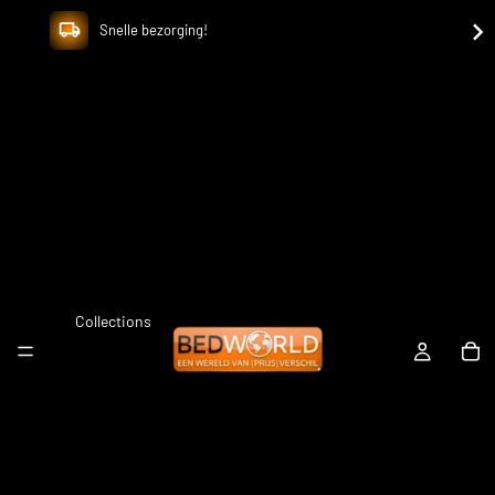
Snelle bezorging!
Collections