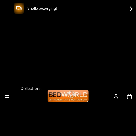
Snelle bezorging!
Collections