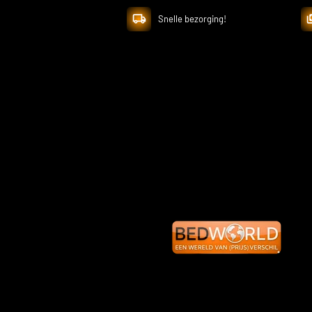
Snelle bezorging!