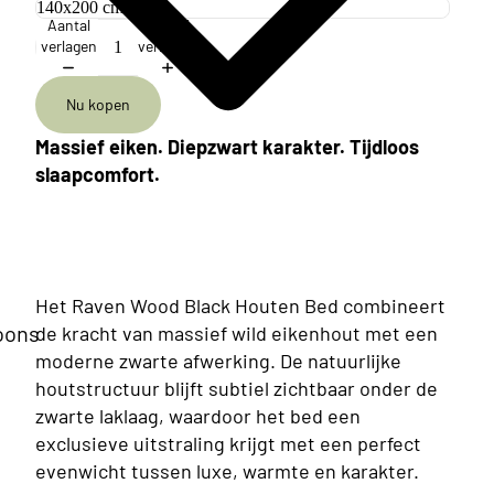
Aantal
Aantal
verlagen
verhogen
Nu kopen
Massief eiken. Diepzwart karakter. Tijdloos
slaapcomfort.
Het Raven Wood Black Houten Bed combineert
oons
de kracht van massief wild eikenhout met een
moderne zwarte afwerking. De natuurlijke
houtstructuur blijft subtiel zichtbaar onder de
zwarte laklaag, waardoor het bed een
exclusieve uitstraling krijgt met een perfect
evenwicht tussen luxe, warmte en karakter.