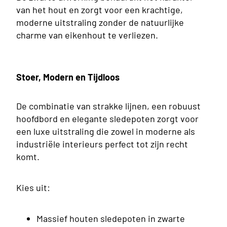
ings
van het hout en zorgt voor een krachtige,
moderne uitstraling zonder de natuurlijke
charme van eikenhout te verliezen.
Stoer, Modern en Tijdloos
De combinatie van strakke lijnen, een robuust
hoofdbord en elegante sledepoten zorgt voor
een luxe uitstraling die zowel in moderne als
industriële interieurs perfect tot zijn recht
komt.
Kies uit:
rsoons
ings
Massief houten sledepoten in zwarte