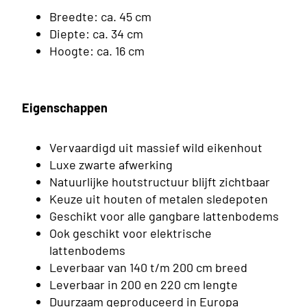
Breedte: ca. 45 cm
Diepte: ca. 34 cm
Hoogte: ca. 16 cm
Eigenschappen
Vervaardigd uit massief wild eikenhout
Luxe zwarte afwerking
Natuurlijke houtstructuur blijft zichtbaar
Keuze uit houten of metalen sledepoten
 boxspring in
Geschikt voor alle gangbare lattenbodems
 stijl
Ook geschikt voor elektrische
lattenbodems
Leverbaar van 140 t/m 200 cm breed
Leverbaar in 200 en 220 cm lengte
Duurzaam geproduceerd in Europa