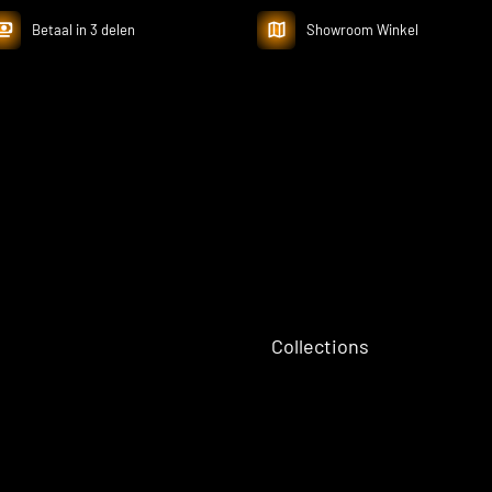
Betaal in 3 delen
Showroom Winkel
Collections