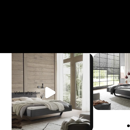
Video afspelen