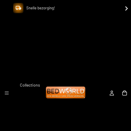
Snelle bezorging!
Collections